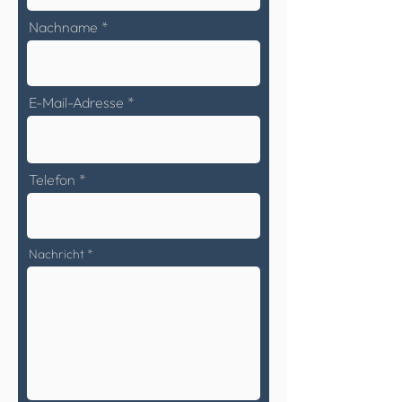
Nachname
E-Mail-Adresse
Telefon
Nachricht