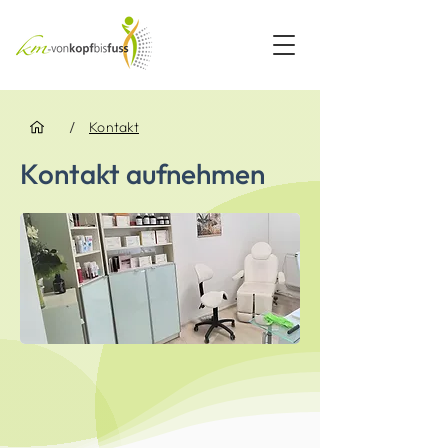
/
Kontakt
Kontakt aufnehmen