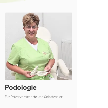
Podologie
Für Privatversicherte und Selbstzahler