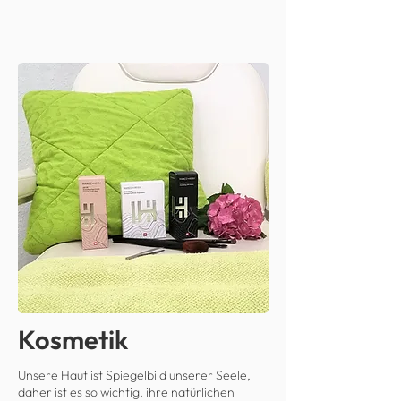
Kosmetik
Unsere Haut ist Spiegelbild unserer Seele,
daher ist es so wichtig, ihre natürlichen