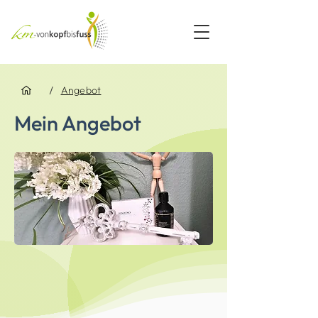
/
Angebot
Mein Angebot