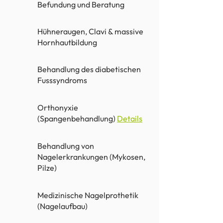
Befundung und Beratung
Hühneraugen, Clavi & massive
Hornhautbildung
Behandlung des diabetischen
Fusssyndroms
Orthonyxie
(Spangenbehandlung)
Details
Behandlung von
Nagelerkrankungen (Mykosen,
Pilze)
Medizinische Nagelprothetik
(Nagelaufbau)