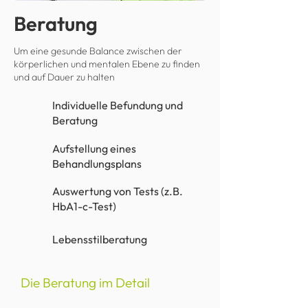
Beratung
Um eine gesunde Balance zwischen der
körperlichen und mentalen Ebene zu finden
und auf Dauer zu halten
Individuelle Befundung und
Beratung
Aufstellung eines
Behandlungsplans
Auswertung von Tests (z.B.
HbA1-c-Test)
Lebensstilberatung
Die Beratung im Detail